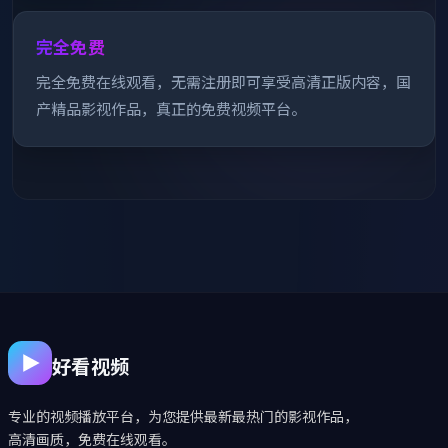
完全免费
完全免费在线观看，无需注册即可享受高清正版内容，国
产精品影视作品，真正的免费视频平台。
好看视频
专业的视频播放平台，为您提供最新最热门的影视作品，
高清画质，免费在线观看。