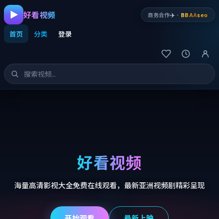
好看视频
✈️
商务合作
·
BBAA
seo
首页
分类
登录
好看视频
海量高清影视大全免费在线观看，最新亚洲视频剧精彩呈现
开始观看
最新上映