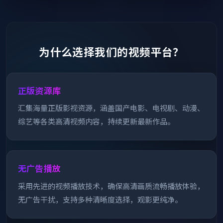
为什么选择我们的视频平台？
正版资源库
汇集海量正版影视资源，涵盖国产电影、电视剧、动漫、
综艺等各类高清视频内容，持续更新最新作品。
无广告播放
采用先进的视频播放技术，确保高清画质流畅播放体验，
无广告干扰，支持多种清晰度选择，观影更纯净。