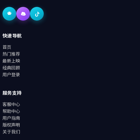
快速导航
首页
热门推荐
最新上映
经典回顾
用户登录
服务支持
客服中心
帮助中心
用户指南
版权声明
关于我们